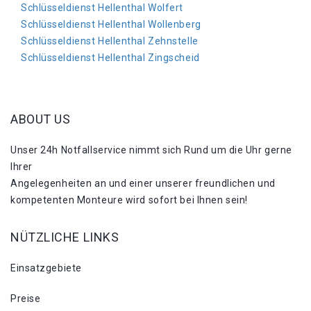
Schlüsseldienst Hellenthal Wolfert
Schlüsseldienst Hellenthal Wollenberg
Schlüsseldienst Hellenthal Zehnstelle
Schlüsseldienst Hellenthal Zingscheid
ABOUT US
Unser 24h Notfallservice nimmt sich Rund um die Uhr gerne
Ihrer
Angelegenheiten an und einer unserer freundlichen und
kompetenten Monteure wird sofort bei Ihnen sein!
NÜTZLICHE LINKS
Einsatzgebiete
Preise