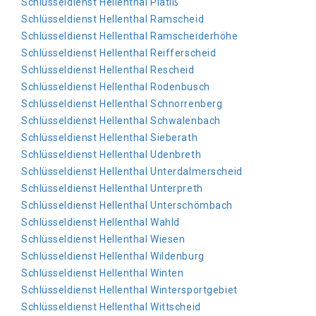
Schlüsseldienst Hellenthal Platiß
Schlüsseldienst Hellenthal Ramscheid
Schlüsseldienst Hellenthal Ramscheiderhöhe
Schlüsseldienst Hellenthal Reifferscheid
Schlüsseldienst Hellenthal Rescheid
Schlüsseldienst Hellenthal Rodenbusch
Schlüsseldienst Hellenthal Schnorrenberg
Schlüsseldienst Hellenthal Schwalenbach
Schlüsseldienst Hellenthal Sieberath
Schlüsseldienst Hellenthal Udenbreth
Schlüsseldienst Hellenthal Unterdalmerscheid
Schlüsseldienst Hellenthal Unterpreth
Schlüsseldienst Hellenthal Unterschömbach
Schlüsseldienst Hellenthal Wahld
Schlüsseldienst Hellenthal Wiesen
Schlüsseldienst Hellenthal Wildenburg
Schlüsseldienst Hellenthal Winten
Schlüsseldienst Hellenthal Wintersportgebiet
Schlüsseldienst Hellenthal Wittscheid