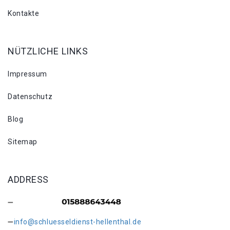
Kontakte
NÜTZLICHE LINKS
Impressum
Datenschutz
Blog
Sitemap
ADDRESS
info@schluesseldienst-hellenthal.de