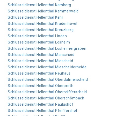
Schlüsseldienst Hellenthal Kamberg
Schlüsseldienst Hellenthal Kammerwald
Schlüsseldienst Hellenthal Kehr
Schlüsseldienst Hellenthal Kradenhövel
Schlüsseldienst Hellenthal Kreuzberg
Schlüsseldienst Hellenthal Linden
Schlüsseldienst Hellenthal Losheim
Schlüsseldienst Hellenthal Losheimergraben
Schlüsseldienst Hellenthal Manscheid
Schlüsseldienst Hellenthal Miescheid
Schlüsseldienst Hellenthal Miescheiderheide
Schlüsseldienst Hellenthal Neuhaus
Schlüsseldienst Hellenthal Oberdalmerscheid
Schlüsseldienst Hellenthal Oberpreth
Schlüsseldienst Hellenthal Oberreifferscheid
Schlüsseldienst Hellenthal Oberschömbach
Schlüsseldienst Hellenthal Paulushof
Schlüsseldienst Hellenthal Pfeiffershof