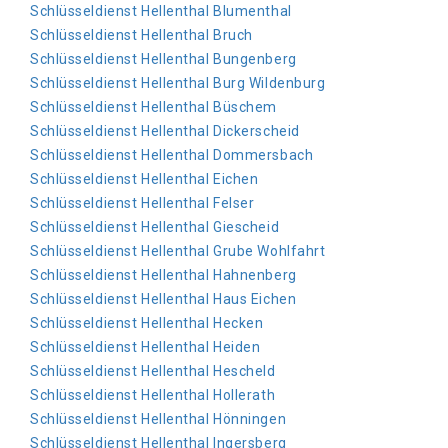
Schlüsseldienst Hellenthal Blumenthal
Schlüsseldienst Hellenthal Bruch
Schlüsseldienst Hellenthal Bungenberg
Schlüsseldienst Hellenthal Burg Wildenburg
Schlüsseldienst Hellenthal Büschem
Schlüsseldienst Hellenthal Dickerscheid
Schlüsseldienst Hellenthal Dommersbach
Schlüsseldienst Hellenthal Eichen
Schlüsseldienst Hellenthal Felser
Schlüsseldienst Hellenthal Giescheid
Schlüsseldienst Hellenthal Grube Wohlfahrt
Schlüsseldienst Hellenthal Hahnenberg
Schlüsseldienst Hellenthal Haus Eichen
Schlüsseldienst Hellenthal Hecken
Schlüsseldienst Hellenthal Heiden
Schlüsseldienst Hellenthal Hescheld
Schlüsseldienst Hellenthal Hollerath
Schlüsseldienst Hellenthal Hönningen
Schlüsseldienst Hellenthal Ingersberg