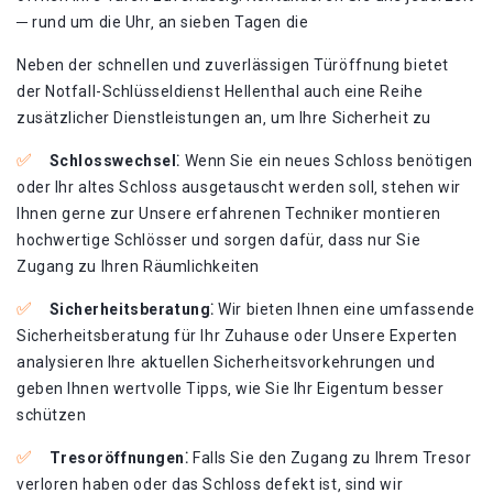
─ rund um die Uhr‚ an sieben Tagen die
Neben der schnellen und zuverlässigen Türöffnung bietet
der Notfall-Schlüsseldienst Hellenthal auch eine Reihe
zusätzlicher Dienstleistungen an‚ um Ihre Sicherheit zu
Schlosswechsel⁚
Wenn Sie ein neues Schloss benötigen
oder Ihr altes Schloss ausgetauscht werden soll‚ stehen wir
Ihnen gerne zur Unsere erfahrenen Techniker montieren
hochwertige Schlösser und sorgen dafür‚ dass nur Sie
Zugang zu Ihren Räumlichkeiten
Sicherheitsberatung⁚
Wir bieten Ihnen eine umfassende
Sicherheitsberatung für Ihr Zuhause oder Unsere Experten
analysieren Ihre aktuellen Sicherheitsvorkehrungen und
geben Ihnen wertvolle Tipps‚ wie Sie Ihr Eigentum besser
schützen
Tresoröffnungen⁚
Falls Sie den Zugang zu Ihrem Tresor
verloren haben oder das Schloss defekt ist‚ sind wir