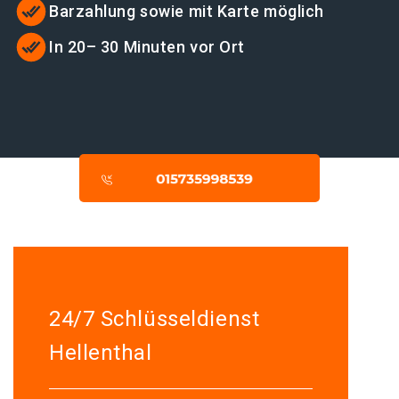
Barzahlung sowie mit Karte möglich
In 20– 30 Minuten vor Ort
24/7 Schlüsseldienst
Hellenthal