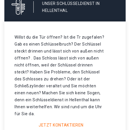
UNSER SCHLÜSSELDIENST IN
HELLENTHAL
Willst du die Tür öffnen? Ist die Tr zugefalen?
Gab es einen Schlüsselbruch? Der Schlüssel
steckt drinnen und lässt sich von außen nicht
öffnen? . Das Schloss lässt sich von außen
nicht öffnen, weil der Schlüssel drinnen
steckt? Haben Sie Probleme, den Schlüssel
des Schlosses zu drehen? Oder ist der
Schließzylinder veraltet und Sie möchten
einen neuen? Machen Sie sich keine Sogen,
denn ein Schlüsseldienst in Hellenthal kann
Ihnen weiterhelfen. Wir sind rund um die Uhr
für Sie da.
JETZT KONTAKTIEREN