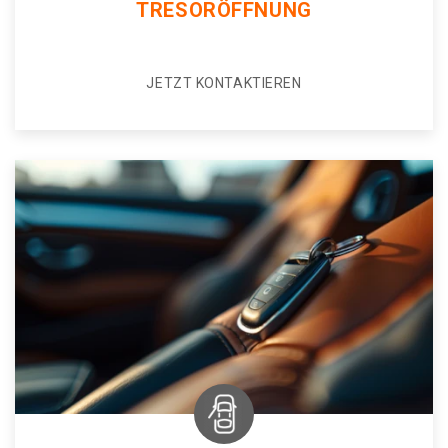
TRESORÖFFNUNG
JETZT KONTAKTIEREN