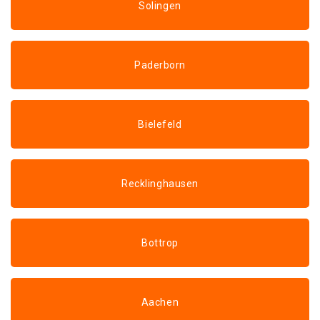
Solingen
Paderborn
Bielefeld
Recklinghausen
Bottrop
Aachen