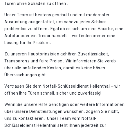
Türen ohne Schäden zu öffnen․
Unser Team ist bestens geschult und mit modernster
Ausrüstung ausgestattet, um nahezu jedes Schloss
problemlos zu öffnen․ Egal ob es sich um eine Haustür, eine
Autotür oder ein Tresor handelt ─ wir finden immer eine
Lösung für Ihr Problem․
Zu unseren Hauptprinzipien gehören Zuverlässigkeit,
Transparenz und faire Preise․ Wir informieren Sie vorab
über alle anfallenden Kosten, damit es keine bösen
Überraschungen gibt․
Vertrauen Sie dem Notfall-Schlüsseldienst Hellenthal ⏤ wir
öffnen Ihre Türen schnell, sicher und zuverlässig!​
Wenn Sie unsere Hilfe benötigen oder weitere Informationen
über unsere Dienstleistungen wünschen, zögern Sie nicht,
uns zu kontaktieren․ Unser Team vom Notfall-
Schlüsseldienst Hellenthal steht Ihnen jederzeit zur