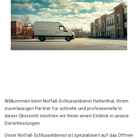
Willkommen beim Notfall-Schlüsseldienst Hellenthal‚ Ihrem
zuverlässigen Partner für schnelle und professionelle In
dieser Übersicht möchten wir Ihnen einen Einblick in unsere
Dienstleistungen
Unser Notfall-Schlüsseldienst ist spezialisiert auf das Öffnen