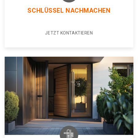
SCHLÜSSEL NACHMACHEN
JETZT KONTAKTIEREN