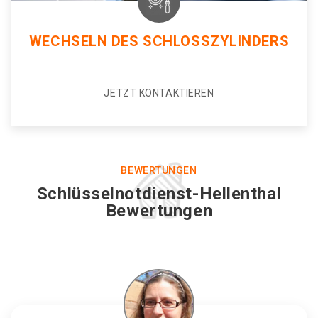
WECHSELN DES SCHLOSSZYLINDERS
JETZT KONTAKTIEREN
BEWERTUNGEN
Schlüsselnotdienst-Hellenthal
Bewertungen