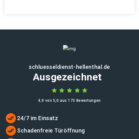
schluesseldienst-hellenthal.de
Ausgezeichnet
4,9 von 5,0 aus 173 Bewertungen
24/7 im Einsatz
Schadenfreie Türöffnung