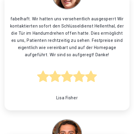
fabelhaft. Wir hatten uns versehentlich ausgesperrt Wir
kontaktierten sofort den Schlüsseldienst Hellenthal, der
die Tür im Handumdrehen offen hatte. Dies ermöglicht
es uns, Patienten rechtzeitig zu sehen. Festpreise sind
eigentlich wie vereinbart und auf der Homepage
aufgeführt. Wir sind so aufgeregt! Danke!
Lisa Fisher