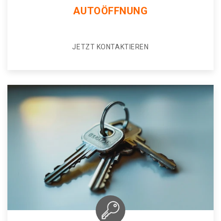
AUTOÖFFNUNG
JETZT KONTAKTIEREN