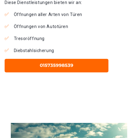
Diese Dienstleistungen bieten wir an:
Öffnungen aller Arten von Türen
Öffnungen von Autotüren
Tresoröffnung
Diebstahlsicherung