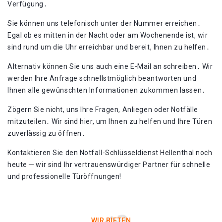
Verfügung․
Sie können uns telefonisch unter der Nummer erreichen․
Egal ob es mitten in der Nacht oder am Wochenende ist, wir
sind rund um die Uhr erreichbar und bereit, Ihnen zu helfen․
Alternativ können Sie uns auch eine E-Mail an schreiben․ Wir
werden Ihre Anfrage schnellstmöglich beantworten und
Ihnen alle gewünschten Informationen zukommen lassen․
Zögern Sie nicht, uns Ihre Fragen, Anliegen oder Notfälle
mitzuteilen․ Wir sind hier, um Ihnen zu helfen und Ihre Türen
zuverlässig zu öffnen․
Kontaktieren Sie den Notfall-Schlüsseldienst Hellenthal noch
heute ─ wir sind Ihr vertrauenswürdiger Partner für schnelle
und professionelle Türöffnungen!​
WIR BIETEN