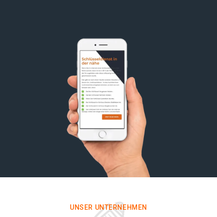
UNSER UNTERNEHMEN