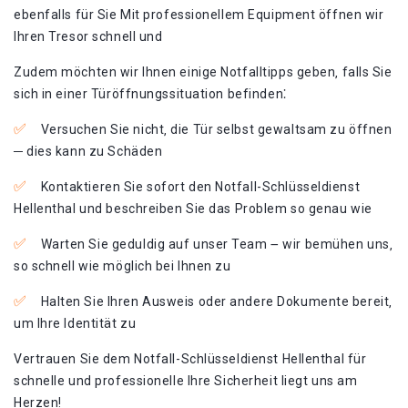
ebenfalls für Sie Mit professionellem Equipment öffnen wir
Ihren Tresor schnell und
Zudem möchten wir Ihnen einige Notfalltipps geben‚ falls Sie
sich in einer Türöffnungssituation befinden⁚
Versuchen Sie nicht‚ die Tür selbst gewaltsam zu öffnen
─ dies kann zu Schäden
Kontaktieren Sie sofort den Notfall-Schlüsseldienst
Hellenthal und beschreiben Sie das Problem so genau wie
Warten Sie geduldig auf unser Team ౼ wir bemühen uns‚
so schnell wie möglich bei Ihnen zu
Halten Sie Ihren Ausweis oder andere Dokumente bereit‚
um Ihre Identität zu
Vertrauen Sie dem Notfall-Schlüsseldienst Hellenthal für
schnelle und professionelle Ihre Sicherheit liegt uns am
Herzen!​