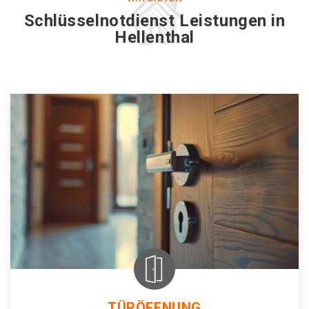
Schlüsselnotdienst Leistungen in
Hellenthal
TÜRÖFFNUNG