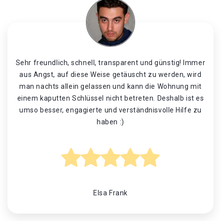
Sehr freundlich, schnell, transparent und günstig! Immer
aus Angst, auf diese Weise getäuscht zu werden, wird
man nachts allein gelassen und kann die Wohnung mit
einem kaputten Schlüssel nicht betreten. Deshalb ist es
umso besser, engagierte und verständnisvolle Hilfe zu
haben :)
Elsa Frank