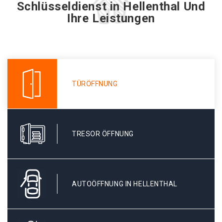
Schlüsseldienst in Hellenthal Und
Ihre Leistungen
TÜRÖFFNUNG
TRESOR ÖFFNUNG
AUTOÖFFNUNG IN HELLENTHAL