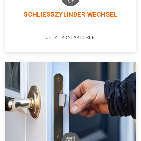
SCHLIESSZYLINDER WECHSEL
JETZT KONTAKTIEREN