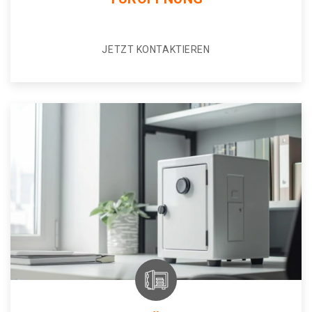
JETZT KONTAKTIEREN