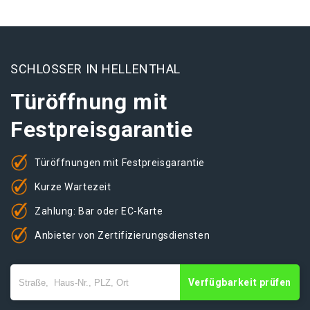
SCHLOSSER IN HELLENTHAL
Türöffnung mit
Festpreisgarantie
Türöffnungen mit Festpreisgarantie
Kurze Wartezeit
Zahlung: Bar oder EC-Karte
Anbieter von Zertifizierungsdiensten
Verfügbarkeit prüfen