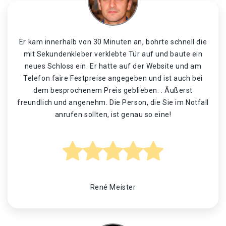
Er kam innerhalb von 30 Minuten an, bohrte schnell die
mit Sekundenkleber verklebte Tür auf und baute ein
neues Schloss ein. Er hatte auf der Website und am
Telefon faire Festpreise angegeben und ist auch bei
dem besprochenem Preis geblieben. . Äußerst
freundlich und angenehm. Die Person, die Sie im Notfall
anrufen sollten, ist genau so eine!
René Meister