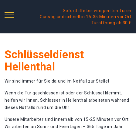
Soforthilfe bei versperrten Türen
Günstig und schnell in 15-35 Minuten vor Ort
Türöffnung ab 30 €
Schlüsseldienst
Hellenthal
Wir sind immer für Sie da und im Notfall zur Stelle!
Wenn die Tür geschlossen ist oder der Schlüssel klemmt,
helfen wir Ihnen. Schlosser in Hellenthal arbeiteten während
dieses Notfalls rund um die Uhr.
Unsere Mitarbeiter sind innerhalb von 15-25 Minuten vor Ort.
Wir arbeiten an Sonn- und Feiertagen – 365 Tage im Jahr.