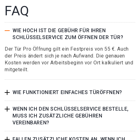
FAQ
WIE HOCH IST DIE GEBÜHR FÜR IHREN
SCHLÜSSELSERVICE ZUM ÖFFNEN DER TÜR?
Der Tür Pro Öffnung gilt ein Festpreis von 55 €. Auch
der Preis ändert sich je nach Aufwand. Die genauen
Kosten werden vor Arbeitsbeginn vor Ort kalkuliert und
mitgeteilt.
WIE FUNKTIONIERT EINFACHES TÜRÖFFNEN?
WENN ICH DEN SCHLÜSSELSERVICE BESTELLE,
MUSS ICH ZUSÄTZLICHE GEBÜHREN
VEREINBAREN?
FALLEN ZUSÄTZLICHE KOSTEN AN, WENN ICH