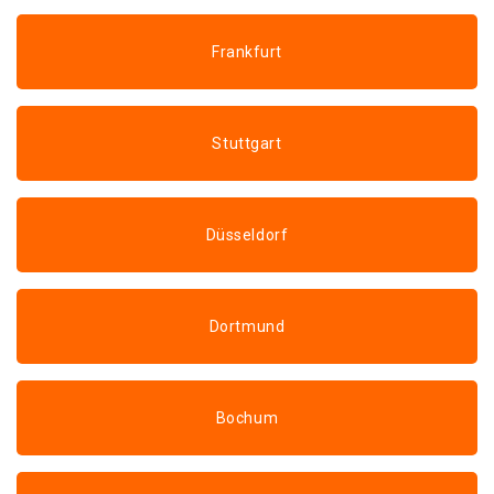
Frankfurt
Stuttgart
Düsseldorf
Dortmund
Bochum