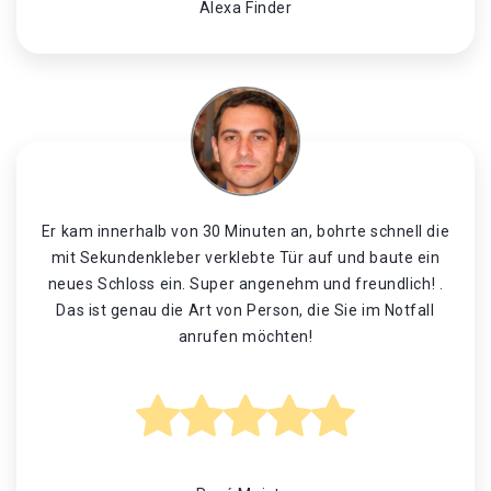
Alexa Finder
Er kam innerhalb von 30 Minuten an, bohrte schnell die
mit Sekundenkleber verklebte Tür auf und baute ein
neues Schloss ein. Super angenehm und freundlich! .
Das ist genau die Art von Person, die Sie im Notfall
anrufen möchten!