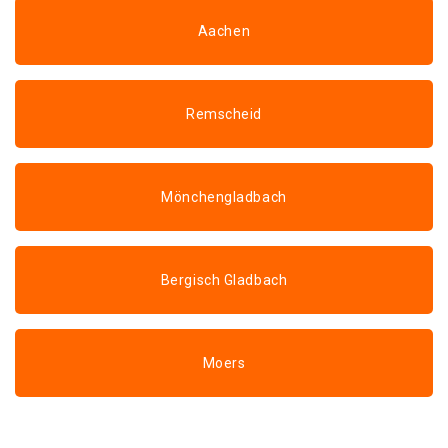
Aachen
Remscheid
Mönchengladbach
Bergisch Gladbach
Moers