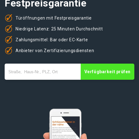
Festpreisgarantie
Türöffnungen mit Festpreisgarantie
Niedrige Latenz: 25 Minuten Durchschnitt
Zahlungsmittel: Bar oder EC-Karte
Anbieter von Zertifizierungsdiensten
Verfügbarkeit prüfen