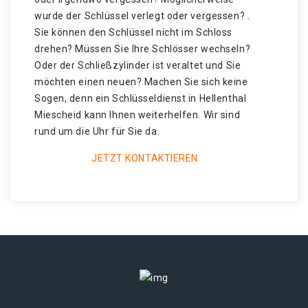
wurde der Schlüssel verlegt oder vergessen? .
Sie können den Schlüssel nicht im Schloss
drehen? Müssen Sie Ihre Schlösser wechseln?
Oder der Schließzylinder ist veraltet und Sie
möchten einen neuen? Machen Sie sich keine
Sogen, denn ein Schlüsseldienst in Hellenthal
Miescheid kann Ihnen weiterhelfen. Wir sind
rund um die Uhr für Sie da.
JETZT KONTAKTIEREN