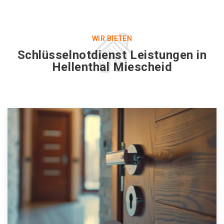
WIR BIETEN
Schlüsselnotdienst Leistungen in
Hellenthal Miescheid