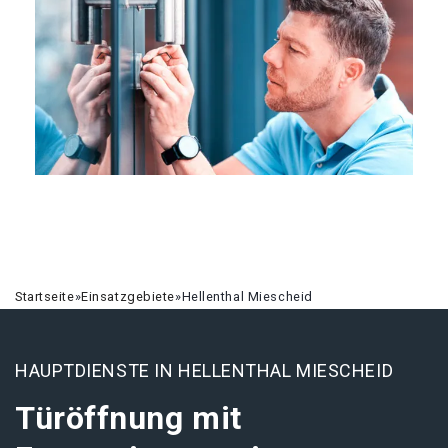
Startseite
»
Einsatzgebiete
»
Hellenthal Miescheid
HAUPTDIENSTE IN HELLENTHAL MIESCHEID
Türöffnung mit