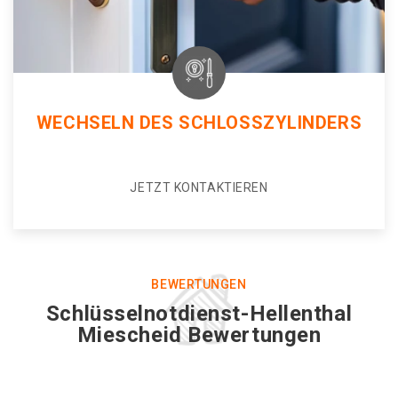
WECHSELN DES SCHLOSSZYLINDERS
JETZT KONTAKTIEREN
BEWERTUNGEN
Schlüsselnotdienst-Hellenthal
Miescheid Bewertungen