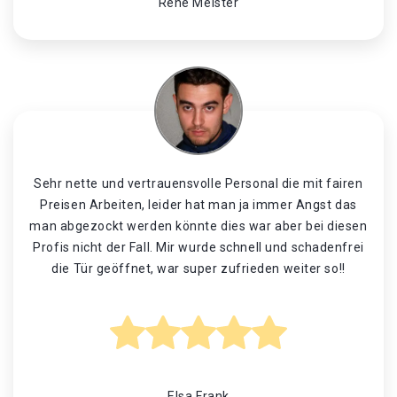
René Meister
Sehr nette und vertrauensvolle Personal die mit fairen
Preisen Arbeiten, leider hat man ja immer Angst das
man abgezockt werden könnte dies war aber bei diesen
Profis nicht der Fall. Mir wurde schnell und schadenfrei
die Tür geöffnet, war super zufrieden weiter so!!
Elsa Frank