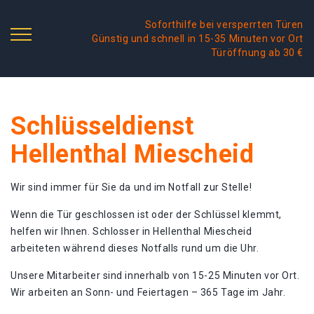
Soforthilfe bei versperrten Türen
Günstig und schnell in 15-35 Minuten vor Ort
Türöffnung ab 30 €
Schlüsseldienst
Hellenthal Miescheid
Wir sind immer für Sie da und im Notfall zur Stelle!
Wenn die Tür geschlossen ist oder der Schlüssel klemmt,
helfen wir Ihnen. Schlosser in Hellenthal Miescheid
arbeiteten während dieses Notfalls rund um die Uhr.
Unsere Mitarbeiter sind innerhalb von 15-25 Minuten vor Ort.
Wir arbeiten an Sonn- und Feiertagen – 365 Tage im Jahr.