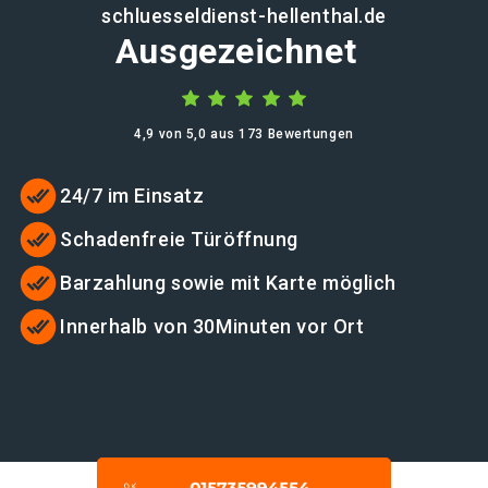
schluesseldienst-hellenthal.de
Ausgezeichnet
4,9 von 5,0 aus 173 Bewertungen
24/7 im Einsatz
Schadenfreie Türöffnung
Barzahlung sowie mit Karte möglich
Innerhalb von 30Minuten vor Ort