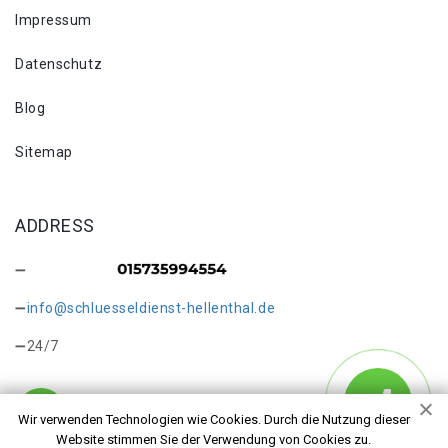
Impressum
Datenschutz
Blog
Sitemap
ADDRESS
info@schluesseldienst-hellenthal.de
24/7
Wir verwenden Technologien wie Cookies. Durch die Nutzung dieser
Website stimmen Sie der Verwendung von Cookies zu.