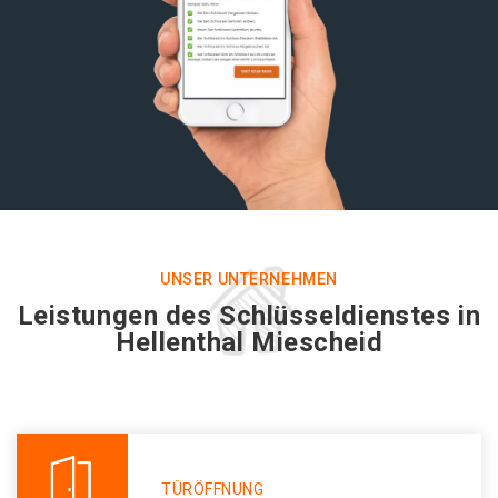
UNSER UNTERNEHMEN
Leistungen des Schlüsseldienstes in
Hellenthal Miescheid
TÜRÖFFNUNG