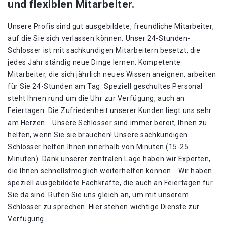
und flexiblen Mitarbeiter.
Unsere Profis sind gut ausgebildete, freundliche Mitarbeiter,
auf die Sie sich verlassen können. Unser 24-Stunden-
Schlosser ist mit sachkundigen Mitarbeitern besetzt, die
jedes Jahr ständig neue Dinge lernen. Kompetente
Mitarbeiter, die sich jährlich neues Wissen aneignen, arbeiten
für Sie 24-Stunden am Tag. Speziell geschultes Personal
steht Ihnen rund um die Uhr zur Verfügung, auch an
Feiertagen. Die Zufriedenheit unserer Kunden liegt uns sehr
am Herzen. . Unsere Schlosser sind immer bereit, Ihnen zu
helfen, wenn Sie sie brauchen! Unsere sachkundigen
Schlosser helfen Ihnen innerhalb von Minuten (15-25
Minuten). Dank unserer zentralen Lage haben wir Experten,
die Ihnen schnellstmöglich weiterhelfen können. . Wir haben
speziell ausgebildete Fachkräfte, die auch an Feiertagen für
Sie da sind. Rufen Sie uns gleich an, um mit unserem
Schlosser zu sprechen. Hier stehen wichtige Dienste zur
Verfügung.