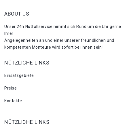
ABOUT US
Unser 24h Notfallservice nimmt sich Rund um die Uhr gerne
Ihrer
Angelegenheiten an und einer unserer freundlichen und
kompetenten Monteure wird sofort bei Ihnen sein!
NÜTZLICHE LINKS
Einsatzgebiete
Preise
Kontakte
NÜTZLICHE LINKS