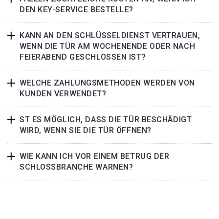
DEN KEY-SERVICE BESTELLE?
KANN AN DEN SCHLÜSSELDIENST VERTRAUEN,
WENN DIE TÜR AM WOCHENENDE ODER NACH
FEIERABEND GESCHLOSSEN IST?
WELCHE ZAHLUNGSMETHODEN WERDEN VON
KUNDEN VERWENDET?
ST ES MÖGLICH, DASS DIE TÜR BESCHÄDIGT
WIRD, WENN SIE DIE TÜR ÖFFNEN?
WIE KANN ICH VOR EINEM BETRUG DER
SCHLOSSBRANCHE WARNEN?