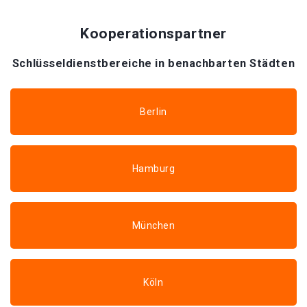
Kooperationspartner
Schlüsseldienstbereiche in benachbarten Städten
Berlin
Hamburg
München
Köln