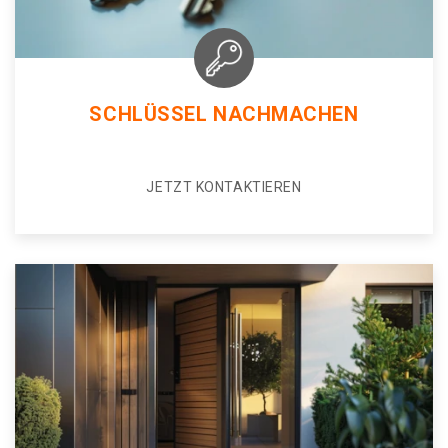
SCHLÜSSEL NACHMACHEN
JETZT KONTAKTIEREN