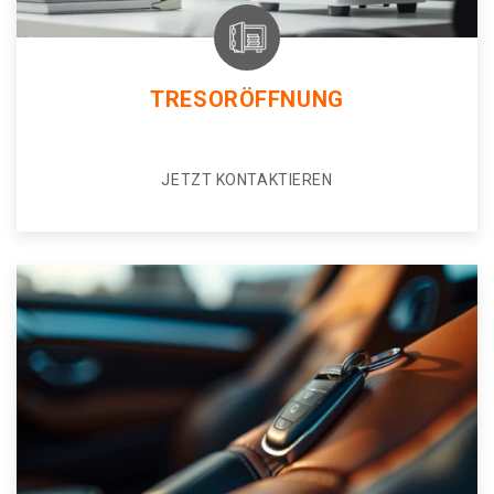
TRESORÖFFNUNG
JETZT KONTAKTIEREN