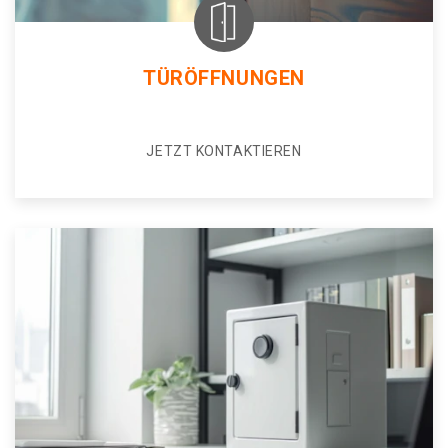
TÜRÖFFNUNGEN
JETZT KONTAKTIEREN