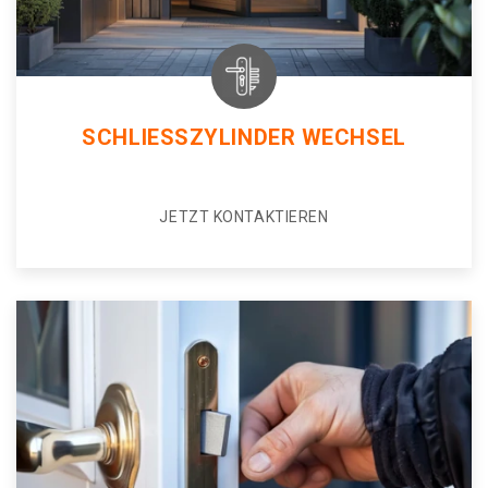
SCHLIESSZYLINDER WECHSEL
JETZT KONTAKTIEREN