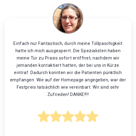
Einfach nur Fantastisch, durch meine Tollpaschigkeit
hatte ich mich ausgesperrt. Die Spezialisten haben
meine Tür zu Praxis sofort eröffnet, nachdem wir
jemanden kontaktiert hatten, der bei uns in Kürze
eintraf. Dadurch konnten wir die Patienten pünktlich
empfangen. Wie auf der Homepage angegeben, war der
Festpreis tatsächlich wie vereinbart. Wir sind sehr
Zufrieden! DANKE!!!!