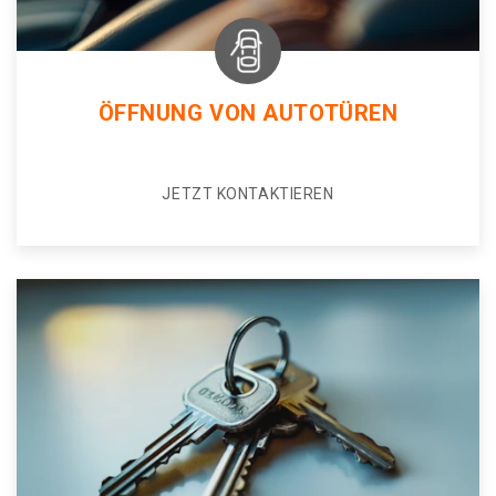
ÖFFNUNG VON AUTOTÜREN
JETZT KONTAKTIEREN