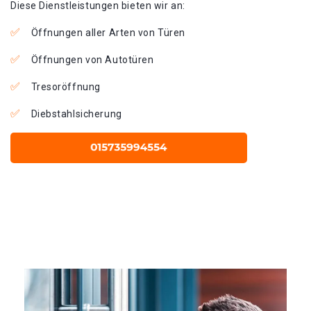
Diese Dienstleistungen bieten wir an:
Öffnungen aller Arten von Türen
Öffnungen von Autotüren
Tresoröffnung
Diebstahlsicherung