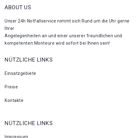
ABOUT US
Unser 24h Notfallservice nimmt sich Rund um die Uhr gerne
Ihrer
Angelegenheiten an und einer unserer freundlichen und
kompetenten Monteure wird sofort bei Ihnen sein!
NÜTZLICHE LINKS
Einsatzgebiete
Preise
Kontakte
NÜTZLICHE LINKS
Impressum