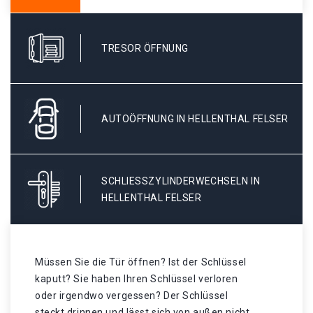
TRESOR ÖFFNUNG
AUTOÖFFNUNG IN HELLENTHAL FELSER
SCHLIESSZYLINDERWECHSELN IN H
ELLENTHAL FELSER
Müssen Sie die Tür öffnen? Ist der Schlüssel
kaputt? Sie haben Ihren Schlüssel verloren
oder irgendwo vergessen? Der Schlüssel
steckt drinnen und lässt sich von außen nicht