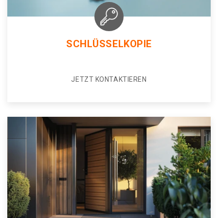
SCHLÜSSELKOPIE
JETZT KONTAKTIEREN