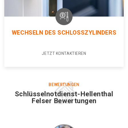
WECHSELN DES SCHLOSSZYLINDERS
JETZT KONTAKTIEREN
BEWERTUNGEN
Schlüsselnotdienst-Hellenthal
Felser Bewertungen