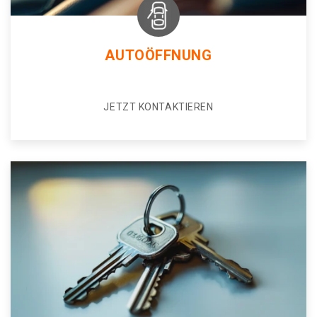
AUTOÖFFNUNG
JETZT KONTAKTIEREN