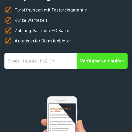
Türöffnungen mit Festpreisgarantie
Kurze Wartezeit
Zahlung: Bar oder EC-Karte
Autorisierter Dienstanbieter
Verfügbarkeit prüfen