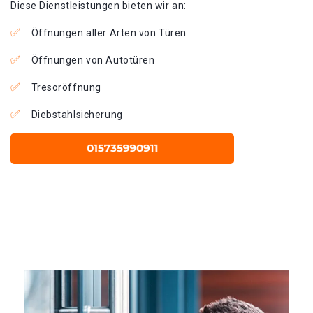
Diese Dienstleistungen bieten wir an:
Öffnungen aller Arten von Türen
Öffnungen von Autotüren
Tresoröffnung
Diebstahlsicherung