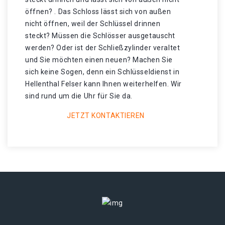
öffnen? . Das Schloss lässt sich von außen
nicht öffnen, weil der Schlüssel drinnen
steckt? Müssen die Schlösser ausgetauscht
werden? Oder ist der Schließzylinder veraltet
und Sie möchten einen neuen? Machen Sie
sich keine Sogen, denn ein Schlüsseldienst in
Hellenthal Felser kann Ihnen weiterhelfen. Wir
sind rund um die Uhr für Sie da.
JETZT KONTAKTIEREN