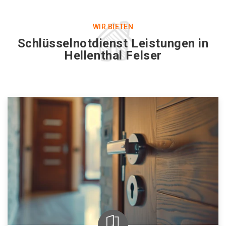
WIR BIETEN
Schlüsselnotdienst Leistungen in
Hellenthal Felser