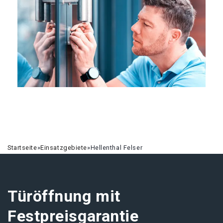
Startseite
»
Einsatzgebiete
»
Hellenthal Felser
Türöffnung mit
Festpreisgarantie