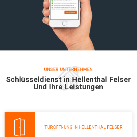
UNSER UNTERNEHMEN
Schlüsseldienst in Hellenthal Felser
Und Ihre Leistungen
TÜRÖFFNUNG IN HELLENTHAL FELSER