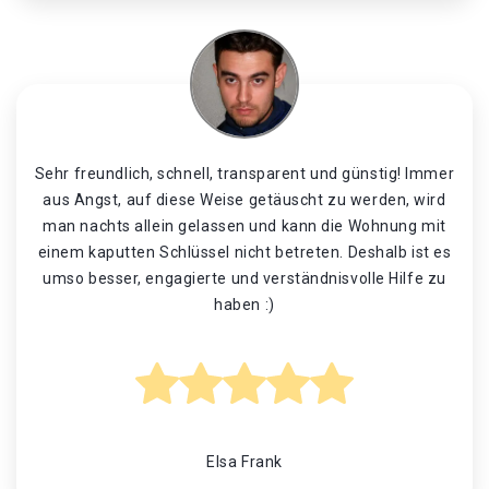
Sehr freundlich, schnell, transparent und günstig! Immer
aus Angst, auf diese Weise getäuscht zu werden, wird
man nachts allein gelassen und kann die Wohnung mit
einem kaputten Schlüssel nicht betreten. Deshalb ist es
umso besser, engagierte und verständnisvolle Hilfe zu
haben :)
Elsa Frank