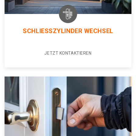
SCHLIESSZYLINDER WECHSEL
JETZT KONTAKTIEREN