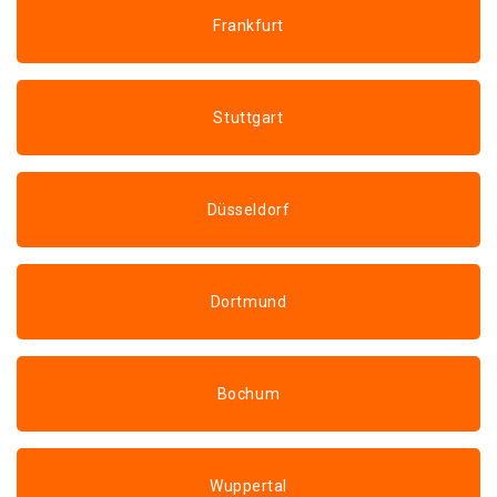
Frankfurt
Stuttgart
Düsseldorf
Dortmund
Bochum
Wuppertal