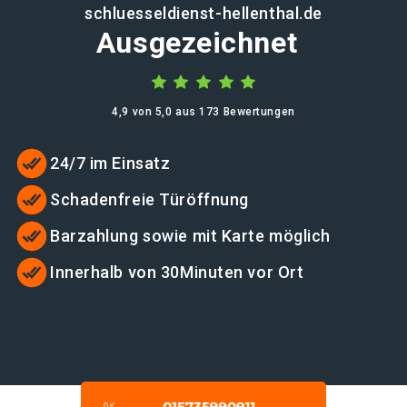
schluesseldienst-hellenthal.de
Ausgezeichnet
4,9 von 5,0 aus 173 Bewertungen
24/7 im Einsatz
Schadenfreie Türöffnung
Barzahlung sowie mit Karte möglich
Innerhalb von 30Minuten vor Ort