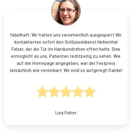
fabelhaft. Wir hatten uns versehentlich ausgesperrt Wir
kontaktierten sofort den Schlüsseldienst Hellenthal
Felser, der die Tür im Handumdrehen offen hatte. Dies
ermöglicht es uns, Patienten rechtzeitig zu sehen. Wie
auf der Homepage angegeben, war der Festpreis
tatsächlich wie vereinbart. Wir sind so aufgeregt! Danke!
Lisa Fisher