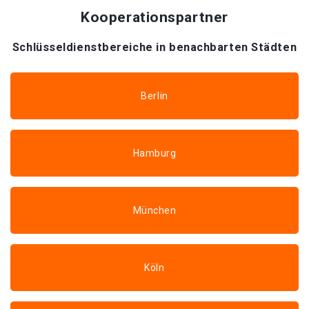
Kooperationspartner
Schlüsseldienstbereiche in benachbarten Städten
Berlin
Hamburg
München
Köln