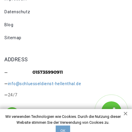
Datenschutz
Blog
Sitemap
ADDRESS
info@schluesseldienst-hellenthal.de
24/7
Wir verwenden Technologien wie Cookies. Durch die Nutzung dieser
Website stimmen Sie der Verwendung von Cookies zu.
Copyright © 2026 Schlüsseldienst Hellenthal Felser. Alle
ОК