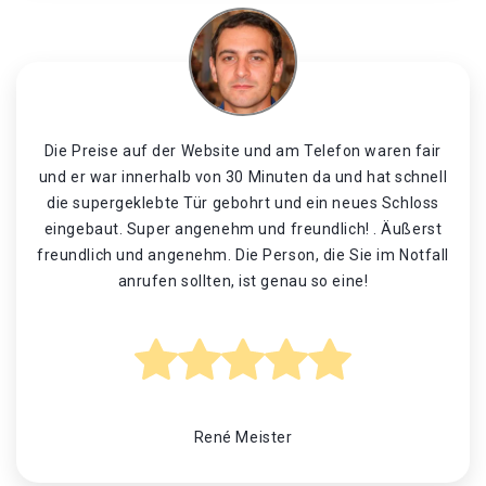
Die Preise auf der Website und am Telefon waren fair
und er war innerhalb von 30 Minuten da und hat schnell
die supergeklebte Tür gebohrt und ein neues Schloss
eingebaut. Super angenehm und freundlich! . Äußerst
freundlich und angenehm. Die Person, die Sie im Notfall
anrufen sollten, ist genau so eine!
René Meister