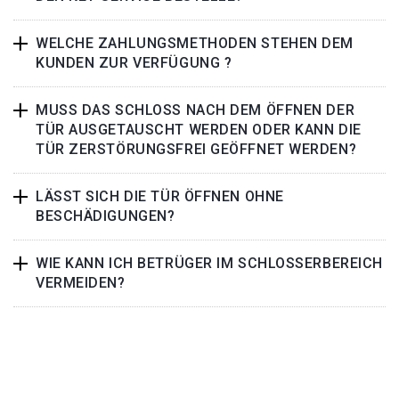
WELCHE ZAHLUNGSMETHODEN STEHEN DEM
KUNDEN ZUR VERFÜGUNG ?
MUSS DAS SCHLOSS NACH DEM ÖFFNEN DER
TÜR AUSGETAUSCHT WERDEN ODER KANN DIE
TÜR ZERSTÖRUNGSFREI GEÖFFNET WERDEN?
LÄSST SICH DIE TÜR ÖFFNEN OHNE
BESCHÄDIGUNGEN?
WIE KANN ICH BETRÜGER IM SCHLOSSERBEREICH
VERMEIDEN?