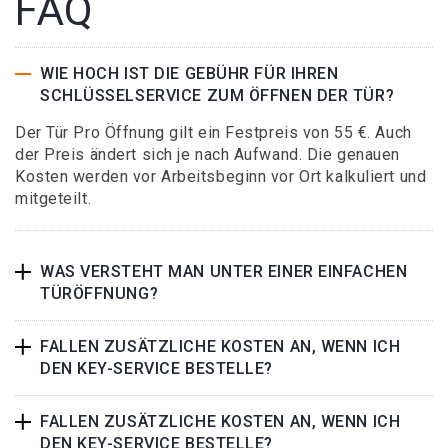
FAQ
WIE HOCH IST DIE GEBÜHR FÜR IHREN
SCHLÜSSELSERVICE ZUM ÖFFNEN DER TÜR?
Der Tür Pro Öffnung gilt ein Festpreis von 55 €. Auch
der Preis ändert sich je nach Aufwand. Die genauen
Kosten werden vor Arbeitsbeginn vor Ort kalkuliert und
mitgeteilt.
WAS VERSTEHT MAN UNTER EINER EINFACHEN
TÜRÖFFNUNG?
FALLEN ZUSÄTZLICHE KOSTEN AN, WENN ICH
DEN KEY-SERVICE BESTELLE?
FALLEN ZUSÄTZLICHE KOSTEN AN, WENN ICH
DEN KEY-SERVICE BESTELLE?