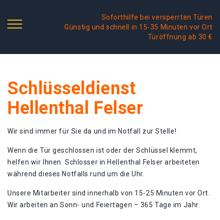
Soforthilfe bei versperrten Türen
Günstig und schnell in 15-35 Minuten vor Ort
Türöffnung ab 30 €
Schlüsseldienst
Hellenthal Felser
Wir sind immer für Sie da und im Notfall zur Stelle!
Wenn die Tür geschlossen ist oder der Schlüssel klemmt,
helfen wir Ihnen. Schlosser in Hellenthal Felser arbeiteten
während dieses Notfalls rund um die Uhr.
Unsere Mitarbeiter sind innerhalb von 15-25 Minuten vor Ort.
Wir arbeiten an Sonn- und Feiertagen – 365 Tage im Jahr.