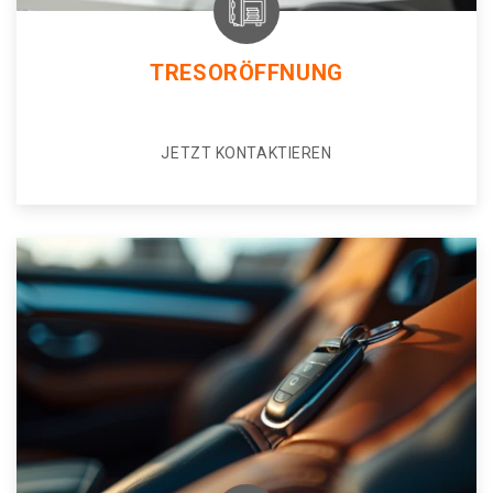
TRESORÖFFNUNG
JETZT KONTAKTIEREN