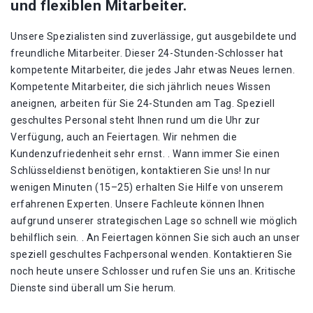
und flexiblen Mitarbeiter.
Unsere Spezialisten sind zuverlässige, gut ausgebildete und
freundliche Mitarbeiter. Dieser 24-Stunden-Schlosser hat
kompetente Mitarbeiter, die jedes Jahr etwas Neues lernen.
Kompetente Mitarbeiter, die sich jährlich neues Wissen
aneignen, arbeiten für Sie 24-Stunden am Tag. Speziell
geschultes Personal steht Ihnen rund um die Uhr zur
Verfügung, auch an Feiertagen. Wir nehmen die
Kundenzufriedenheit sehr ernst. . Wann immer Sie einen
Schlüsseldienst benötigen, kontaktieren Sie uns! In nur
wenigen Minuten (15–25) erhalten Sie Hilfe von unserem
erfahrenen Experten. Unsere Fachleute können Ihnen
aufgrund unserer strategischen Lage so schnell wie möglich
behilflich sein. . An Feiertagen können Sie sich auch an unser
speziell geschultes Fachpersonal wenden. Kontaktieren Sie
noch heute unsere Schlosser und rufen Sie uns an. Kritische
Dienste sind überall um Sie herum.