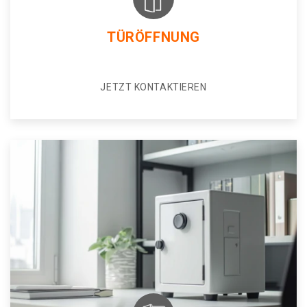
TÜRÖFFNUNG
JETZT KONTAKTIEREN