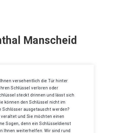
enthal Manscheid
t Ihnen versehentlich die Tür hinter
Ihren Schlüssel verloren oder
lüssel steckt drinnen und lässt sich
ie können den Schlüssel nicht im
e Schlösser ausgetauscht werden?
t veraltet und Sie möchten einen
ne Sogen, denn ein Schlüsseldienst
n Ihnen weiterhelfen. Wir sind rund