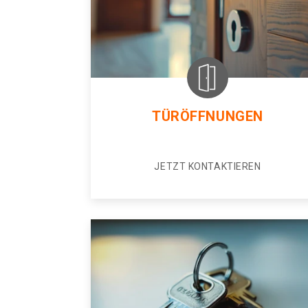
TÜRÖFFNUNGEN
JETZT KONTAKTIEREN