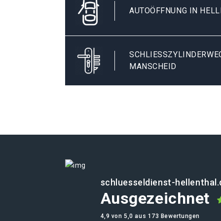
AUTOÖFFNUNG IN HEL
SCHLIESSZYLINDERWEC
ANSCHEID
schluesseldienst-hellenthal
Ausgezeichnet
4,9 von 5,0 aus 173 Bewertungen