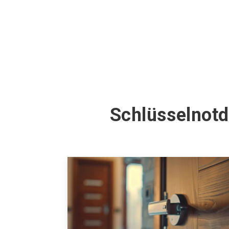
Schlüsselnotd