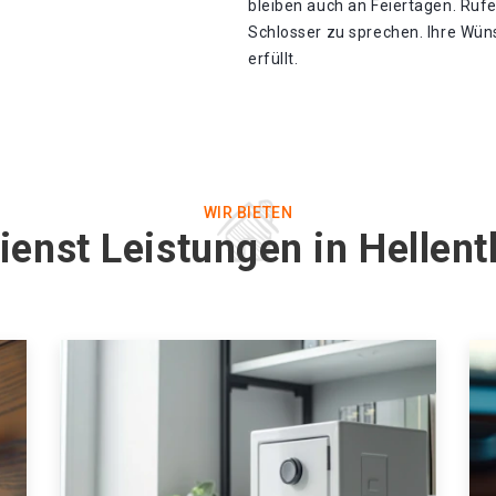
bleiben auch an Feiertagen. Ruf
Schlosser zu sprechen. Ihre Wü
erfüllt.
WIR BIETEN
ienst Leistungen in Hellen