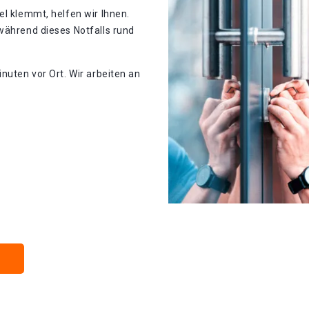
el klemmt, helfen wir Ihnen.
während dieses Notfalls rund
nuten vor Ort. Wir arbeiten an