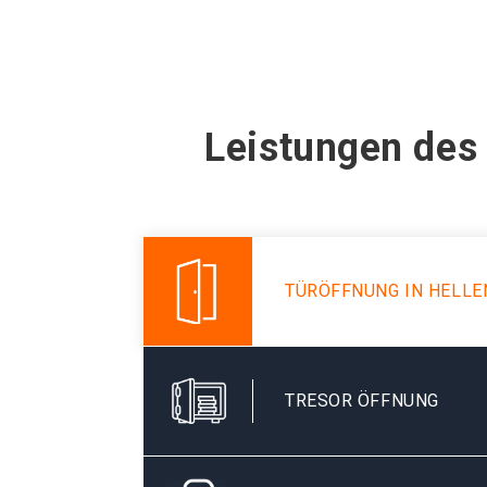
Leistungen des 
TÜRÖFFNUNG IN HELL
TRESOR ÖFFNUNG