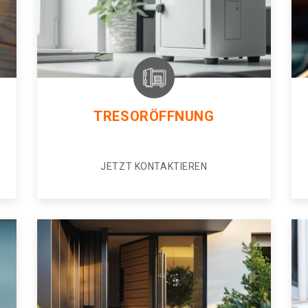
TRESORÖFFNUNG
JETZT KONTAKTIEREN