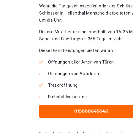
Wenn die Tür geschlossen ist oder der Schlüss
Schlosser in Hellenthal Manscheid arbeiteten 
um die Uhr.
Unsere Mitarbeiter sind innerhalb von 15-25 Mi
Sonn- und Feiertagen – 365 Tage im Jahr.
Diese Dienstleistungen bieten wir an:
Öffnungen aller Arten von Türen
Öffnungen von Autotüren
Tresoröffnung
Diebstahlsicherung