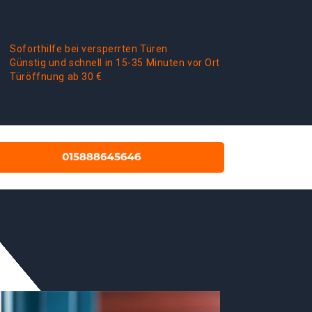
Soforthilfe bei versperrten Türen
Günstig und schnell in 15-35 Minuten vor Ort
Türöffnung ab 30 €