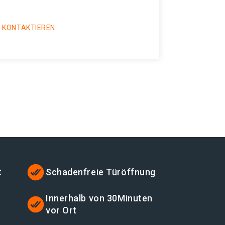
 KONTAKTIEREN
t
Schadenfreie Türöffnung
Innerhalb von 30Minuten
vor Ort