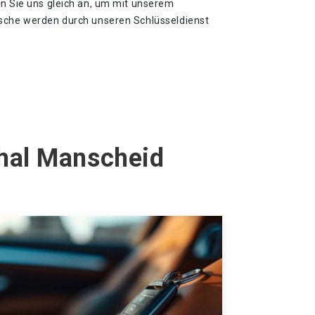
en Sie uns gleich an, um mit unserem
nsche werden durch unseren Schlüsseldienst
thal Manscheid