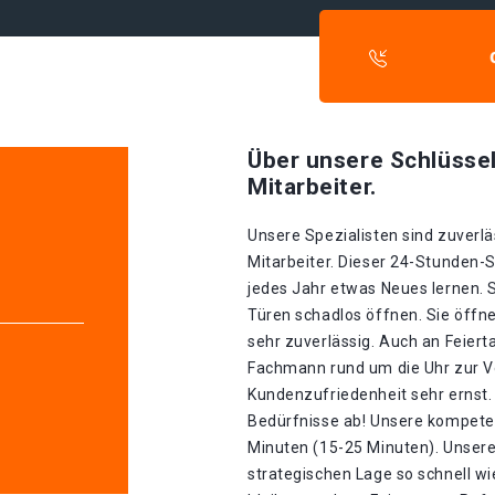
Über unsere Schlüssel
Mitarbeiter.
Unsere Spezialisten sind zuverlä
Mitarbeiter. Dieser 24-Stunden-S
jedes Jahr etwas Neues lernen. 
Türen schadlos öffnen. Sie öffn
sehr zuverlässig. Auch an Feiert
Fachmann rund um die Uhr zur V
Kundenzufriedenheit sehr ernst. 
Bedürfnisse ab! Unsere kompeten
Minuten (15-25 Minuten). Unser
strategischen Lage so schnell wie 