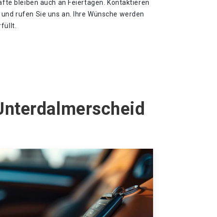
räfte bleiben auch an Feiertagen. Kontaktieren
 und rufen Sie uns an. Ihre Wünsche werden
füllt.
 Unterdalmerscheid