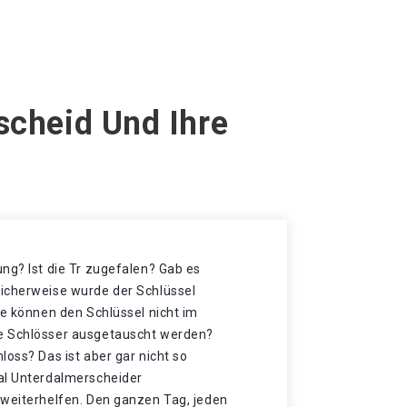
scheid Und Ihre
ng? Ist die Tr zugefalen? Gab es
icherweise wurde der Schlüssel
ie können den Schlüssel nicht im
e Schlösser ausgetauscht werden?
loss? Das ist aber gar nicht so
al Unterdalmerscheider
 weiterhelfen. Den ganzen Tag, jeden