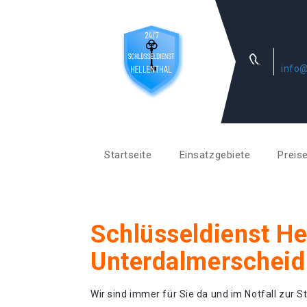
info@
Startseite
Einsatzgebiete
Preis
Schlüsseldienst He
Unterdalmerscheid
Wir sind immer für Sie da und im Notfall zur St