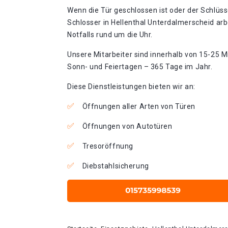
Wenn die Tür geschlossen ist oder der Schlüss
Schlosser in Hellenthal Unterdalmerscheid ar
Notfalls rund um die Uhr.
Unsere Mitarbeiter sind innerhalb von 15-25 Mi
Sonn- und Feiertagen – 365 Tage im Jahr.
Diese Dienstleistungen bieten wir an:
Öffnungen aller Arten von Türen
Öffnungen von Autotüren
Tresoröffnung
Diebstahlsicherung