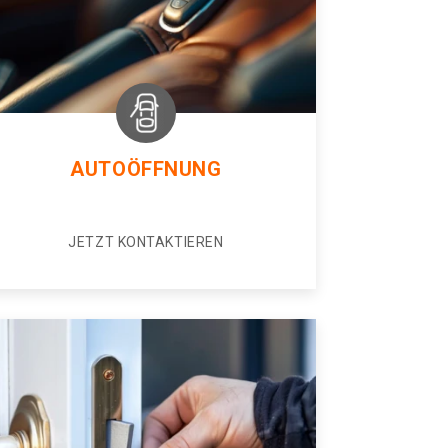
AUTOÖFFNUNG
JETZT KONTAKTIEREN