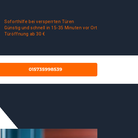
Soforthilfe bei versperrten Türen
Günstig und schnell in 15-35 Minuten vor Ort
Türöffnung ab 30 €