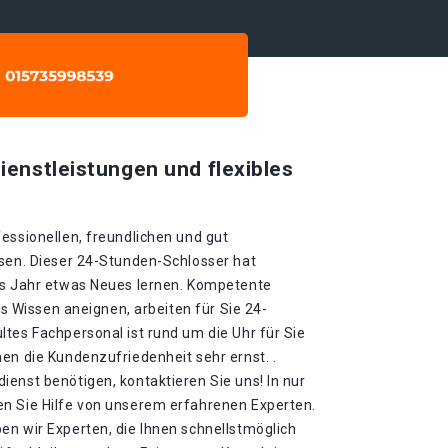
ienstleistungen und flexibles
essionellen, freundlichen und gut
ssen. Dieser 24-Stunden-Schlosser hat
es Jahr etwas Neues lernen. Kompetente
ues Wissen aneignen, arbeiten für Sie 24-
tes Fachpersonal ist rund um die Uhr für Sie
en die Kundenzufriedenheit sehr ernst. .
enst benötigen, kontaktieren Sie uns! In nur
n Sie Hilfe von unserem erfahrenen Experten.
en wir Experten, die Ihnen schnellstmöglich