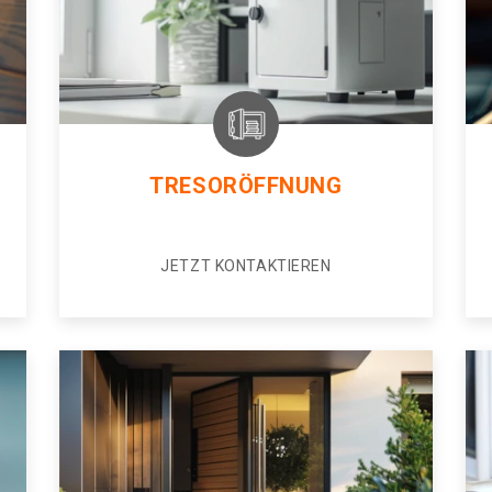
TRESORÖFFNUNG
JETZT KONTAKTIEREN