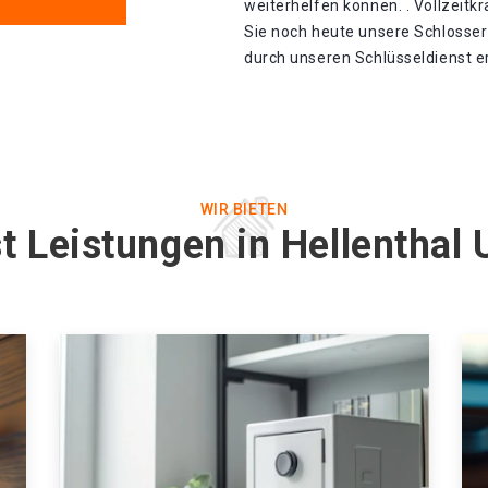
weiterhelfen können. . Vollzeitk
Sie noch heute unsere Schlosser
durch unseren Schlüsseldienst er
WIR BIETEN
t Leistungen in Hellenthal