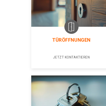
TÜRÖFFNUNGEN
JETZT KONTAKTIEREN