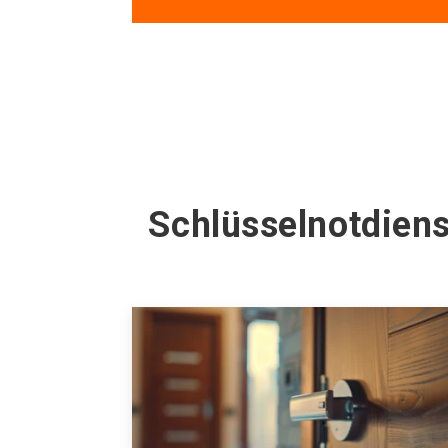
Schlüsselnotdiens