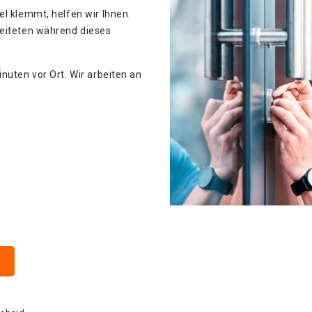
el klemmt, helfen wir Ihnen.
beiteten während dieses
nuten vor Ort. Wir arbeiten an